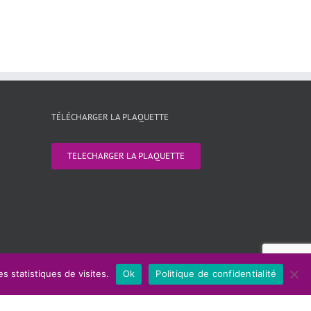
il
TÉLÉCHARGER LA PLAQUETTE
TELECHARGER LA PLAQUETTE
s statistiques de visites.
Ok
Politique de confidentialité