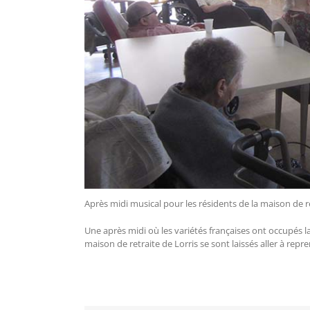
Après midi musical pour les résidents de la maison de re
Une après midi où les variétés françaises ont occupés l
maison de retraite de Lorris se sont laissés aller à repre