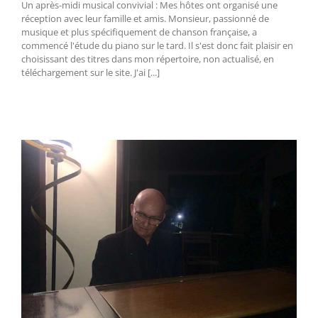
Un après-midi musical convivial : Mes hôtes ont organisé une
réception avec leur famille et amis. Monsieur, passionné de
musique et plus spécifiquement de chanson française, a
commencé l'étude du piano sur le tard. Il s'est donc fait plaisir en
choisissant des titres dans mon répertoire, non actualisé, en
téléchargement sur le site. J'ai [...]