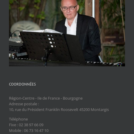
COORDONNÉES
Région-Centre - Ile de France - Bourgogne
Adresse postale :
10, rue du Président Franklin Roosevelt 45200 Montargis
Téléphone
Fixe : 02 38 97 66 09
Mobile : 06 73 16 47 10